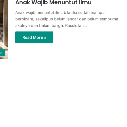
Anak Wajib Menuntut Ilmu
Anak wajib menuntut ilmu bila dia sudah mampu
berbicara, sekalipun belum lancar dan belum sempurna
akalnya dan belum baligh. Rasulullah…
Read More »
Lc