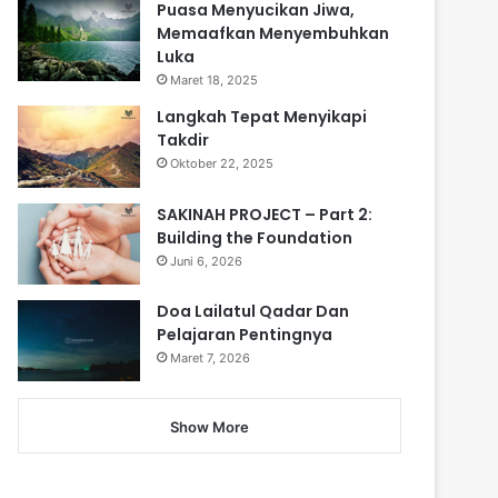
Puasa Menyucikan Jiwa,
Memaafkan Menyembuhkan
Luka
Maret 18, 2025
Langkah Tepat Menyikapi
Takdir
Oktober 22, 2025
SAKINAH PROJECT – Part 2:
Building the Foundation
Juni 6, 2026
Doa Lailatul Qadar Dan
Pelajaran Pentingnya
Maret 7, 2026
Show More