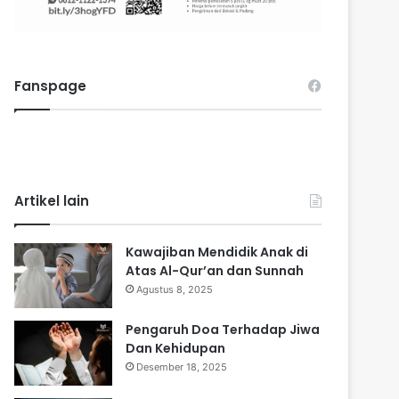
Fanspage
Artikel lain
Kawajiban Mendidik Anak di
Atas Al-Qur’an dan Sunnah
Agustus 8, 2025
Pengaruh Doa Terhadap Jiwa
Dan Kehidupan
Desember 18, 2025