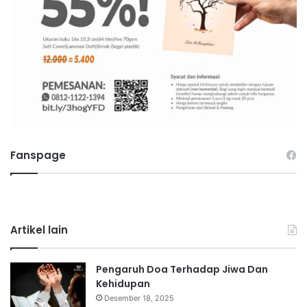
Fanspage
Artikel lain
Pengaruh Doa Terhadap Jiwa Dan
Kehidupan
Desember 18, 2025