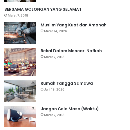
BERSAMA GOLONGAN YANG SELAMAT
Maret 7, 2018
Muslim Yang Kuat dan Amanah
Maret 14, 2026
Bekal Dalam Mencari Nafkah
Maret 7, 2018
Rumah Tangga Samawa
Juni 19, 2026
Jangan Cela Masa (Waktu)
Maret 7, 2018