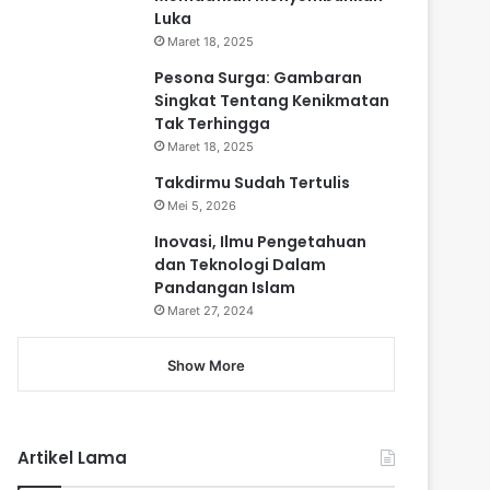
Luka
Maret 18, 2025
Pesona Surga: Gambaran
Singkat Tentang Kenikmatan
Tak Terhingga
Maret 18, 2025
Takdirmu Sudah Tertulis
Mei 5, 2026
Inovasi, Ilmu Pengetahuan
dan Teknologi Dalam
Pandangan Islam
Maret 27, 2024
Show More
Artikel Lama