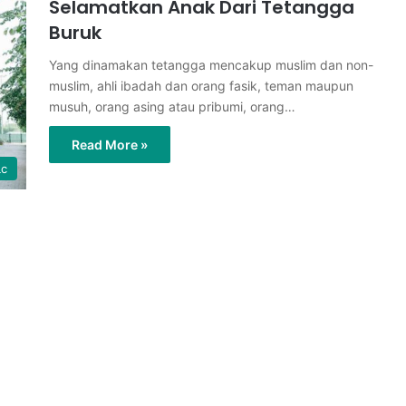
Selamatkan Anak Dari Tetangga
Buruk
Yang dinamakan tetangga mencakup muslim dan non-
muslim, ahli ibadah dan orang fasik, teman maupun
musuh, orang asing atau pribumi, orang…
Read More »
Lc