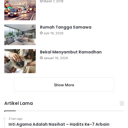
Maret 7, 2018
Rumah Tangga Samawa
Juni 19, 2026
Bekal Menyambut Ramadhan
Januari 19, 2026
Show More
Artikel Lama
3 hari ago
Inti Agama Adalah Nasihat – Hadits Ke-7 Arbain