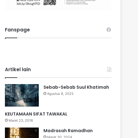
Fanspage
Artikel lain
Sebab-Sebab Suul Khatimah
Agustus 8, 2025
KEUTAMAAN SIFAT TAWAKAL
Maret 23, 2018
Madrasah Ramadhan
Maret 30, 2024