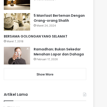
5 Manfaat Berteman Dengan
Orang-orang Shalih
Maret 24, 2024
BERSAMA GOLONGAN YANG SELAMAT
Maret 7, 2018
Ramadhan; Bukan Sekedar
Menahan Lapar dan Dahaga
Februari 17, 2026
Show More
Artikel Lama