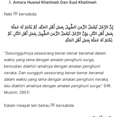
Antara Husnul Khatimah Dan Suul Khatimah
Nabi ﷺ bersabda:
إِنَّ الرَّجُلَ لَيَعْمَلُ الزَّمَنَ الطَّوِيلَ بِعَمَلِ أَهْلِ الجَنَّةِ، ثُمَّ يُخْتَمُ لَهُ عَمَلُهُ
بِعَمَلِ أَهْلِ النَّارِ، وَإِنَّ الرَّجُلَ لَيَعْمَلُ الزَّمَنَ الطَّوِيلَ بِعَمَلِ أَهْلِ النَّارِ، ثُمَّ
يُخْتَمُ لَهُ عَمَلُهُ بِعَمَلِ أَهْلِ الجَنَّةِ
.
“Sesungguhnya seseorang benar-benar beramal dalam
waktu yang lama dengan amalan penghuni surga,
kemudian diakhiri amalnya dengan amalan penghuni
neraka. Dan sungguh seseorang benar-benar beramal
dalam waktu yang lama dengan amalan penghuni neraka,
lalu diakhiri amalnya dengan amalan penghuni surga.”
(HR.
Muslim: 2651)
Dalam riwayat lain beliau ﷺ bersabda: