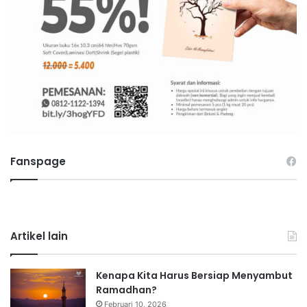
Fanspage
Artikel lain
Kenapa Kita Harus Bersiap Menyambut
Ramadhan?
Februari 10, 2026