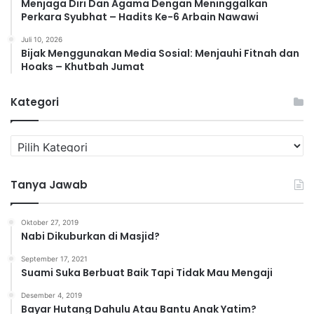
Menjaga Diri Dan Agama Dengan Meninggalkan
Perkara Syubhat – Hadits Ke-6 Arbain Nawawi
Juli 10, 2026
Bijak Menggunakan Media Sosial: Menjauhi Fitnah dan
Hoaks – Khutbah Jumat
Kategori
Kategori
Tanya Jawab
Oktober 27, 2019
Nabi Dikuburkan di Masjid?
September 17, 2021
Suami Suka Berbuat Baik Tapi Tidak Mau Mengaji
Desember 4, 2019
Bayar Hutang Dahulu Atau Bantu Anak Yatim?