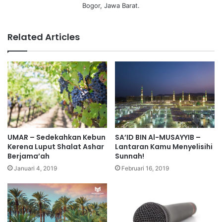
Bogor, Jawa Barat.
Related Articles
UMAR – Sedekahkan Kebun
SA’ID BIN Al-MUSAYYIB –
Kerena Luput Shalat Ashar
Lantaran Kamu Menyelisihi
Berjama’ah
Sunnah!
Januari 4, 2019
Februari 16, 2019