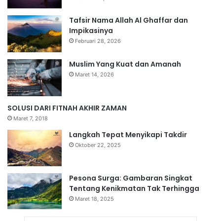
Tafsir Nama Allah Al Ghaffar dan
Impikasinya
Februari 28, 2026
Muslim Yang Kuat dan Amanah
Maret 14, 2026
SOLUSI DARI FITNAH AKHIR ZAMAN
Maret 7, 2018
Langkah Tepat Menyikapi Takdir
Oktober 22, 2025
Pesona Surga: Gambaran Singkat
Tentang Kenikmatan Tak Terhingga
Maret 18, 2025