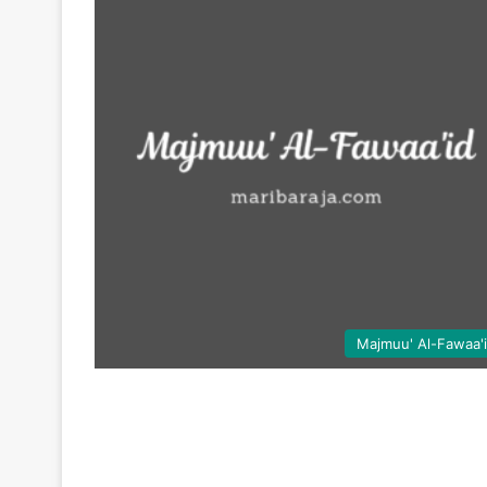
Majmuu' Al-Fawaa'