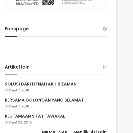
Fanspage
Artikel lain
SOLUSI DARI FITNAH AKHIR ZAMAN
Maret 7, 2018
BERSAMA GOLONGAN YANG SELAMAT
Maret 7, 2018
KEUTAMAAN SIFAT TAWAKAL
Maret 23, 2018
NIKMAT SAKIT, Menilik Sisi Lain