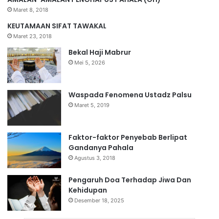
Maret 8, 2018
KEUTAMAAN SIFAT TAWAKAL
Maret 23, 2018
Bekal Haji Mabrur
Mei 5, 2026
Waspada Fenomena Ustadz Palsu
Maret 5, 2019
Faktor-faktor Penyebab Berlipat
Gandanya Pahala
Agustus 3, 2018
Pengaruh Doa Terhadap Jiwa Dan
Kehidupan
Desember 18, 2025