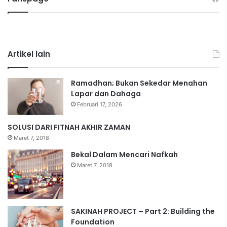
Artikel lain
Ramadhan; Bukan Sekedar Menahan
Lapar dan Dahaga
Februari 17, 2026
SOLUSI DARI FITNAH AKHIR ZAMAN
Maret 7, 2018
Bekal Dalam Mencari Nafkah
Maret 7, 2018
SAKINAH PROJECT – Part 2: Building the
Foundation