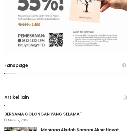
Fanspage
Artikel lain
BERSAMA GOLONGAN YANG SELAMAT
Maret 7, 2018
Menjaga Akidah Sampai Akhir Hayat