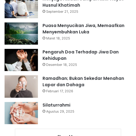
Husnul Khatimah
September 21, 2025
Puasa Menyucikan Jiwa, Memaafkan
Menyembuhkan Luka
Maret 18, 2025
Pengaruh Doa Terhadap Jiwa Dan
Kehidupan
Desember 18, 2025
Ramadhan; Bukan Sekedar Menahan
Lapar dan Dahaga
Februari 17, 2026
Silaturrahmi
Agustus 29, 2025