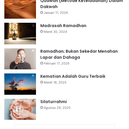
Qudwah (Metode Keteladanan) Dalam
Dakwah
Januari 11, 2026
Madrasah Ramadhan
Maret 30, 2024
Ramadhan; Bukan Sekedar Menahan
Lapar dan Dahaga
Februari 17, 2026
Kematian Adalah Guru Terbaik
Maret 18, 2025
Silaturrahmi
Agustus 29, 2025