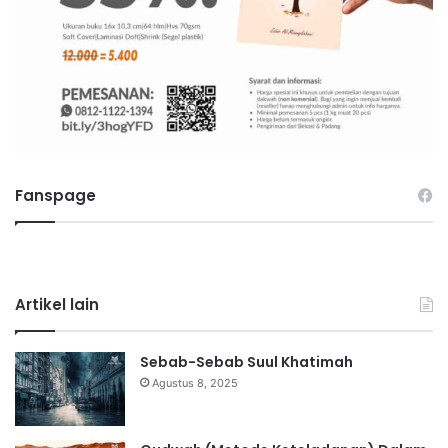
Fanspage
Artikel lain
Sebab-Sebab Suul Khatimah
Agustus 8, 2025