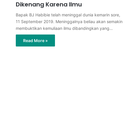
Dikenang Karena Ilmu
Bapak BJ Habibie telah meninggal dunia kemarin sore,
11 September 2019. Meninggalnya beliau akan semakin
membuktikan kemuliaan ilmu dibandingkan yang…
Read More »