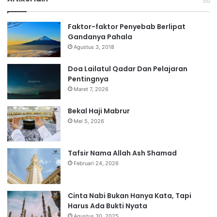
Faktor-faktor Penyebab Berlipat
Gandanya Pahala
Agustus 3, 2018
Doa Lailatul Qadar Dan Pelajaran
Pentingnya
Maret 7, 2026
Bekal Haji Mabrur
Mei 5, 2026
Tafsir Nama Allah Ash Shamad
Februari 24, 2026
Cinta Nabi Bukan Hanya Kata, Tapi
Harus Ada Bukti Nyata
Agustus 30, 2025