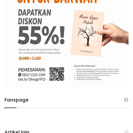
Fanspage
Artikel lain