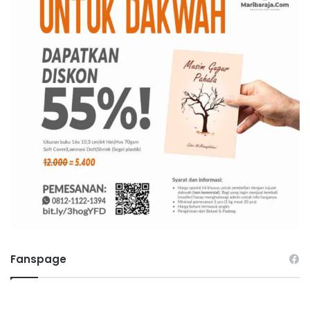
Fanspage