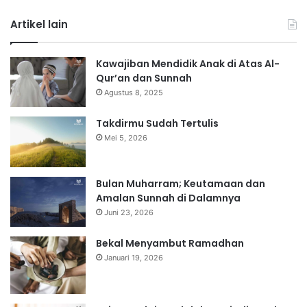
Artikel lain
Kawajiban Mendidik Anak di Atas Al-
Qur’an dan Sunnah
Agustus 8, 2025
Takdirmu Sudah Tertulis
Mei 5, 2026
Bulan Muharram; Keutamaan dan
Amalan Sunnah di Dalamnya
Juni 23, 2026
Bekal Menyambut Ramadhan
Januari 19, 2026