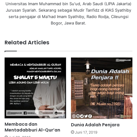
Universitas Imam Muhammad bin Su'ud, Arab Saudi (LIPIA Jakarta)
Jurusan Syariah. Sekarang sebagai Mudir Tanfidz di KIAS Syathiby
serta pengajar di Ma'had Imam Syathiby, Radio Rodja, Cileungsi
Bogor, Jawa Barat.
Related Articles
Membaca dan
Dunia Adalah Penjara
Mentadabburi Al-Qur’an
Juni 17, 2019