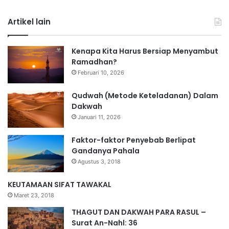
Artikel lain
Kenapa Kita Harus Bersiap Menyambut
Ramadhan?
Februari 10, 2026
Qudwah (Metode Keteladanan) Dalam
Dakwah
Januari 11, 2026
Faktor-faktor Penyebab Berlipat
Gandanya Pahala
Agustus 3, 2018
KEUTAMAAN SIFAT TAWAKAL
Maret 23, 2018
THAGUT DAN DAKWAH PARA RASUL –
Surat An-Nahl: 36