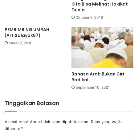
Kita Bisa Melihat Hakikat
Dunia
Oktober 9, 2019
PEMBIMBING UMRAH
(Art.Salayok87)
Maret 2, 2018
Bahasa Arab Bukan Ciri
Radikal
September 10, 2021
Tinggalkan Balasan
Alamat email Anda tidak akan dipublikasikan.
Ruas yang wajib
ditandai
*