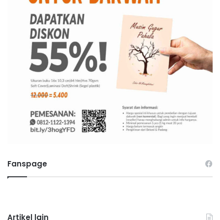
Fanspage
Artikel lain