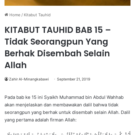
Home
/
Kitabut Tauhid
KITABUT TAUHID BAB 15 –
Tidak Seorangpun Yang
Berhak Disembah Selain
Allah
Zahir Al-Minangkabawi
September 21, 2019
Pada bab ke 15 ini Syaikh Muhammad bin Abdul Wahhab
akan menjelaskan dan membawakan dalil bahwa tidak
seorangpun yang berhak untuk disembah selain Allah. Dalil
yang pertama adalah firman Allah:
أَيُشْرِكُونَ مَا لَا يَخْلُقُ شَيْئًا وَهُمْ يُخْلَقُونَ ، وَلَا يَسْتَطِيعُونَ لَهُمْ نَصْرًا وَلَا