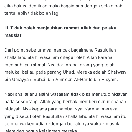
Jika halnya demikian maka bagaimana dengan selain nabi,
tentu lebih tidak boleh lagi.
III. Tidak boleh menjauhkan rahmat Allah dari pelaku
maksiat
Dari point sebelumnya, nampak bagaimana Rasulullah
shallallahu alaihi wasallam ditegur oleh Allah karena
menjauhkan rahmat-Nya dari orang-orang yang telah
melukai beliau pada perang Uhud. Mereka adalah Shafwan
bin Umayyah, Suhail bin Amr dan Al-Harits bin Hisyam.
Nabi shallallahu alaihi wasallam tidak bisa menutup hidayah
pada seseorang. Allah yang berhak memberi dan menahan
hidayah-Nya kepada para hamba-Nya. Karena, mereka
yang disebut oleh Rasulullah shallallahu alaihi wasallam itu
semuanya kemudian -dengan berlalunya waktu- masuk
Islam dan bagus keislaman mereka.