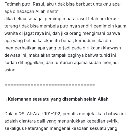
Fatimah putri Rasul, aku tidak bisa berbuat untukmu apa-
apa dihadapan Allah nanti”.
Jika beliau sebagai pemimpin para rasul telah berterus-
terang tidak bisa membela putrinya sendiri pemimpin kaum
wanita di jagat raya ini, dan jika orang mengimani bahwa
apa yang beliau katakan itu benar, kemudian jika dia
memperhatikan apa yang terjadi pada diri kaum khawash
dewasa ini, maka akan tampak baginya bahwa tuhid ini
sudah ditinggalkan, dan tuntunan agama sudah menjadi
asing.
===============================
I. Kelemahan sesuatu yang disembah selain Allah
Dalam QS. Al-A’raf: 191-192, penulis menjelaskan bahwa ini
adalah diantara dalil yang menunjukkan kebatilan syirik,
sekaligus keterangan mengenai keadaan sesuatu yang