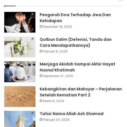
Pengaruh Doa Terhadap Jiwa Dan
Kehidupan
Desember 18, 2025
Qolbun Salim (Defenisi, Tanda dan
Cara Mendapatkannya)
Februari 8, 2026
Menjaga Akidah Sampai Akhir Hayat
Husnul Khatimah
September 21, 2025
Kebangkitan dan Mahsyar – Perjalanan
Setelah Kematian Part 2
Maret 6, 2026
Tafsir Nama Allah Ash Shamad
Februari 24, 2026