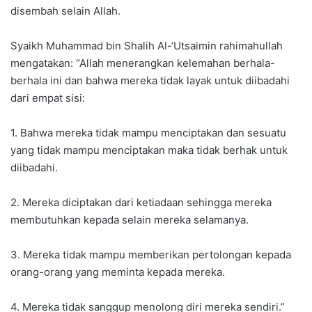
disembah selain Allah.
Syaikh Muhammad bin Shalih Al-‘Utsaimin rahimahullah
mengatakan: “Allah menerangkan kelemahan berhala-
berhala ini dan bahwa mereka tidak layak untuk diibadahi
dari empat sisi:
1. Bahwa mereka tidak mampu menciptakan dan sesuatu
yang tidak mampu menciptakan maka tidak berhak untuk
diibadahi.
2. Mereka diciptakan dari ketiadaan sehingga mereka
membutuhkan kepada selain mereka selamanya.
3. Mereka tidak mampu memberikan pertolongan kepada
orang-orang yang meminta kepada mereka.
4. Mereka tidak sanggup menolong diri mereka sendiri.”