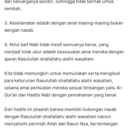
dari keluarganya sendiri. Sehingga tidak berhak untuk
sembah.
3. Keselamatan adalah dengan amal masing-masing bukan
dengan nasab.
4. Ahlul bait Nabi tidak mesti semuanya benar, yang
menjadi tolak ukur adalah kesesuaian amal mereka dengan
ajaran Rasulullah shallallahu alaihi wasallam.
Kita tidak memungkiri untuk memuliakan serta mengikuti
para keturunan Rasulullah shallallahu alaihi wasallam,
selama amal perbuatan mereka sesuai timbangan yaitu Al-
Qur’an dan Hadits Nabi dengan pemahaman yang benar.
Dari hadits ini jelaslah bahwa memiliki hubungan nasab
dengan Rasulullah shallallahu alaihi wasallam namun
menyelisihi perintah Allah dan Rasul-Nya, bertentangan