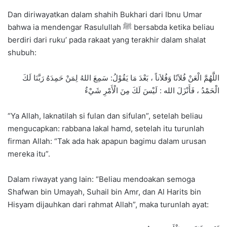
Dan diriwayatkan dalam shahih Bukhari dari Ibnu Umar
bahwa ia mendengar Rasulullah ﷺ bersabda ketika beliau
berdiri dari ruku’ pada rakaat yang terakhir dalam shalat
shubuh:
اللَّهُمَّ الْعَنْ فُلاَنًا وَفُلاَناً ، بَعْدَ مَا يَقُوْلُ: سَمِعَ اللهُ لِمَنْ حَمِدَهُ رَبَّنَا لَكَ
الْحَمْدُ ، فَأَنْزَلَ الله : لَيْسَ لَكَ مِنَ الْأَمْرِ شَيْءٌ
“Ya Allah, laknatilah si fulan dan sifulan”, setelah beliau
mengucapkan: rabbana lakal hamd, setelah itu turunlah
firman Allah: “Tak ada hak apapun bagimu dalam urusan
mereka itu”.
Dalam riwayat yang lain: “Beliau mendoakan semoga
Shafwan bin Umayah, Suhail bin Amr, dan Al Harits bin
Hisyam dijauhkan dari rahmat Allah”, maka turunlah ayat: