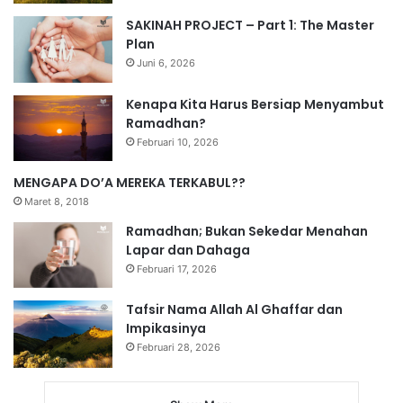
SAKINAH PROJECT – Part 1: The Master
Plan
Juni 6, 2026
Kenapa Kita Harus Bersiap Menyambut
Ramadhan?
Februari 10, 2026
MENGAPA DO’A MEREKA TERKABUL??
Maret 8, 2018
Ramadhan; Bukan Sekedar Menahan
Lapar dan Dahaga
Februari 17, 2026
Tafsir Nama Allah Al Ghaffar dan
Impikasinya
Februari 28, 2026