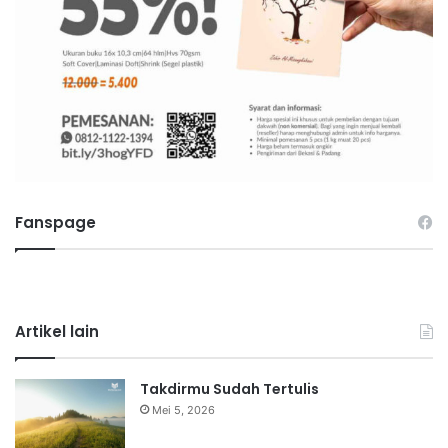
Fanspage
Artikel lain
Takdirmu Sudah Tertulis
Mei 5, 2026