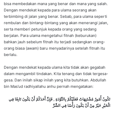
bisa membedakan mana yang benar dan mana yang salah.
Dengan mendekat kepada para ulama seorang akan
terbimbing di jalan yang benar. Sebab, para ulama seperti
rembulan dan bintang-bintang yang akan menerangi jalan,
serta memberi petunjuk kepada orang yang sedang
berjalan. Para ulama mengetahui fitnah (keburukan)
bahkan jauh sebelum fitnah itu terjadi sedangkan orang-
orang biasa (awam) baru menyadarinya setelah fitnah itu
berlalu.
Dengan mendekat kepada ulama kita tidak akan gegabah
dalam mengambil tindakan. Kita tenang dan tidak tergesa-
gesa. Dan inilah sikap inilah yang kita butuhkan. Abdullah
bin Mas’ud radhiyallahu anhu pernah mengatakan:
تَكُونُ أُمُورٌ مُشْتَبِهَاتٌ فَعَلَيْكُمْ بِالتَّؤَدَةِ , فَإِنَّ أَحَدَكُمْ أَنْ يَكُونَ تَابِعًا فِي
الْخَيْرِ خَيْرٌ مِنْ أَنْ يَكُونَ رَأْسًا فِي الشَّرِّ