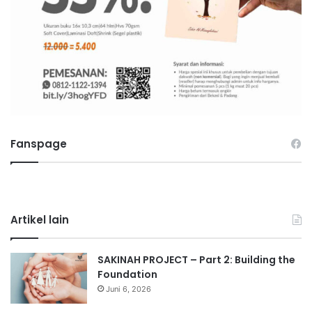
Fanspage
Artikel lain
SAKINAH PROJECT – Part 2: Building the
Foundation
Juni 6, 2026