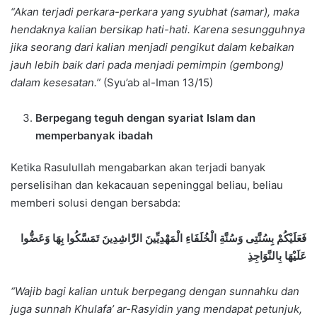
“Akan terjadi perkara-perkara yang syubhat (samar), maka
hendaknya kalian bersikap hati-hati. Karena sesungguhnya
jika seorang dari kalian menjadi pengikut dalam kebaikan
jauh lebih baik dari pada menjadi pemimpin (gembong)
dalam kesesatan.”
(Syu’ab al-Iman 13/15)
Berpegang teguh dengan syariat Islam dan
memperbanyak ibadah
Ketika Rasulullah mengabarkan akan terjadi banyak
perselisihan dan kekacauan sepeninggal beliau, beliau
memberi solusi dengan bersabda:
فَعَلَيْكُمْ بِسُنَّتِى وَسُنَّةِ الْخُلَفَاءِ الْمَهْدِيِّينَ الرَّاشِدِينَ تَمَسَّكُوا بِهَا وَعَضُّوا
عَلَيْهَا بِالنَّوَاجِذِ
“Wajib bagi kalian untuk berpegang dengan sunnahku dan
juga sunnah Khulafa’ ar-Rasyidin yang mendapat petunjuk,