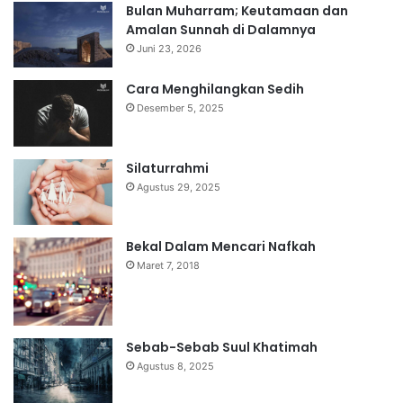
Bulan Muharram; Keutamaan dan
Amalan Sunnah di Dalamnya
Juni 23, 2026
Cara Menghilangkan Sedih
Desember 5, 2025
Silaturrahmi
Agustus 29, 2025
Bekal Dalam Mencari Nafkah
Maret 7, 2018
Sebab-Sebab Suul Khatimah
Agustus 8, 2025