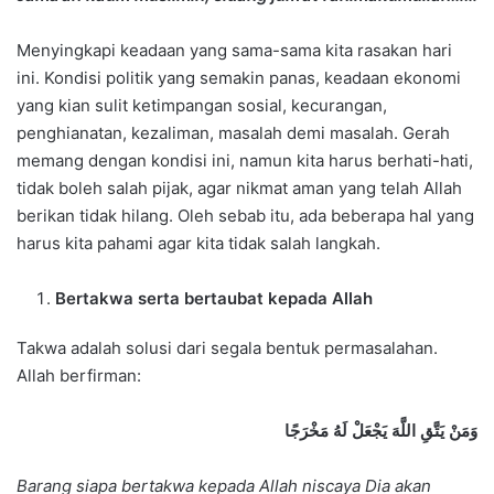
Menyingkapi keadaan yang sama-sama kita rasakan hari
ini. Kondisi politik yang semakin panas, keadaan ekonomi
yang kian sulit ketimpangan sosial, kecurangan,
penghianatan, kezaliman, masalah demi masalah. Gerah
memang dengan kondisi ini, namun kita harus berhati-hati,
tidak boleh salah pijak, agar nikmat aman yang telah Allah
berikan tidak hilang. Oleh sebab itu, ada beberapa hal yang
harus kita pahami agar kita tidak salah langkah.
Bertakwa serta bertaubat kepada Allah
Takwa adalah solusi dari segala bentuk permasalahan.
Allah berfirman:
وَمَنْ يَتَّقِ اللَّهَ يَجْعَلْ لَهُ مَخْرَجًا
Barang siapa bertakwa kepada Allah niscaya Dia akan