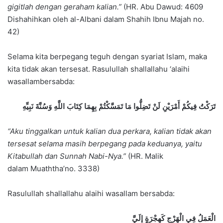
gigitlah dengan geraham kalian.”
(HR. Abu Dawud: 4609
Dishahihkan oleh al-Albani dalam Shahih Ibnu Majah no.
42)
Selama kita berpegang teguh dengan syariat Islam, maka
kita tidak akan tersesat. Rasulullah shallallahu ‘alaihi
wasallambersabda:
تَرَكْتُ فِيكُمْ أَمْرَيْنِ لَنْ تَضِلُّوا مَا تَمَسَّكْتُمْ بِهِمَا كِتَابَ اللَّهِ وَسُنَّةَ نَبِيِّهِ
“Aku tinggalkan untuk kalian dua perkara, kalian tidak akan
tersesat selama masih berpegang pada keduanya, yaitu
Kitabullah dan Sunnah Nabi-Nya.”
(HR. Malik
dalam Muaththa’no. 3338)
Rasulullah shallallahu alaihi wasallam bersabda:
الْعَمَلُ فِي الْهَرْجِ كَهِجْرَةٍ إِلَيَّ