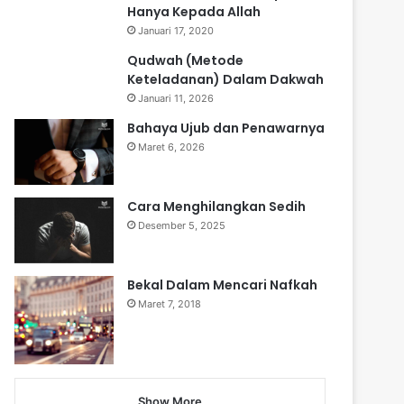
Hanya Kepada Allah
Januari 17, 2020
Qudwah (Metode
Keteladanan) Dalam Dakwah
Januari 11, 2026
Bahaya Ujub dan Penawarnya
Maret 6, 2026
Cara Menghilangkan Sedih
Desember 5, 2025
Bekal Dalam Mencari Nafkah
Maret 7, 2018
Show More