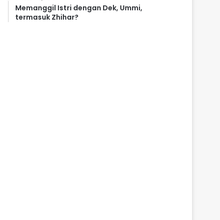
Memanggil Istri dengan Dek, Ummi,
termasuk Zhihar?