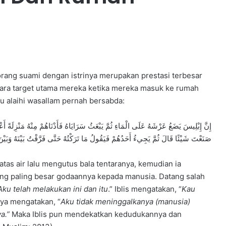
ang suami dengan istrinya merupakan prestasi terbesar
antara target utama mereka ketika mereka masuk ke rumah
hu alaihi wasallam pernah bersabda:
صَنَعْتَ شَيْئًا قَالَ ثُمَّ يَجِيءُ أَحَدُهُمْ فَيَقُولُ مَا تَرَكْتُهُ حَتَّى فَرَّقْتُ بَيْنَهُ وَبَيْنَ ا
tas air lalu mengutus bala tentaranya, kemudian ia
ng paling besar godaannya kepada manusia. Datang salah
Aku telah melakukan ini dan itu
.” Iblis mengatakan, “
Kau
aya mengatakan, “
Aku tidak meninggalkanya (manusia)
a.”
Maka Iblis pun mendekatkan kedudukannya dan