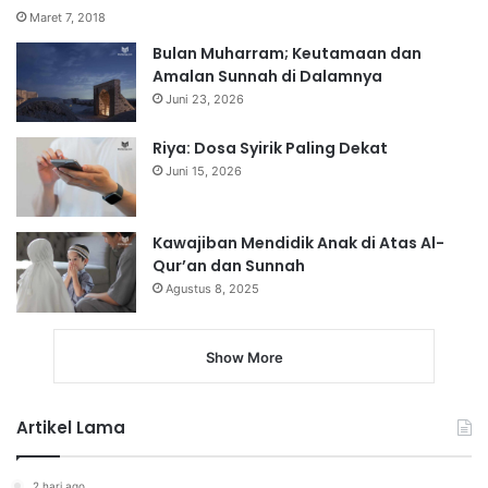
Maret 7, 2018
Bulan Muharram; Keutamaan dan
Amalan Sunnah di Dalamnya
Juni 23, 2026
Riya: Dosa Syirik Paling Dekat
Juni 15, 2026
Kawajiban Mendidik Anak di Atas Al-
Qur’an dan Sunnah
Agustus 8, 2025
Show More
Artikel Lama
2 hari ago