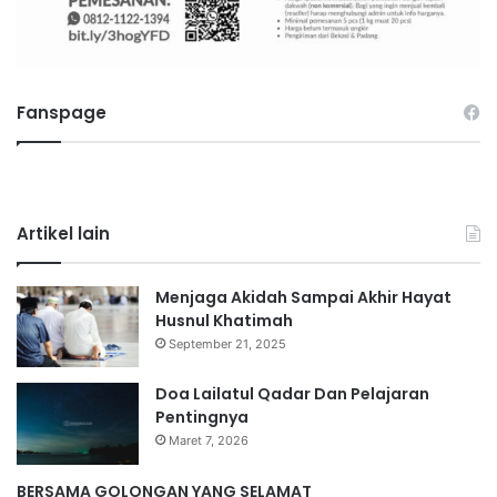
Fanspage
Artikel lain
Menjaga Akidah Sampai Akhir Hayat
Husnul Khatimah
September 21, 2025
Doa Lailatul Qadar Dan Pelajaran
Pentingnya
Maret 7, 2026
BERSAMA GOLONGAN YANG SELAMAT