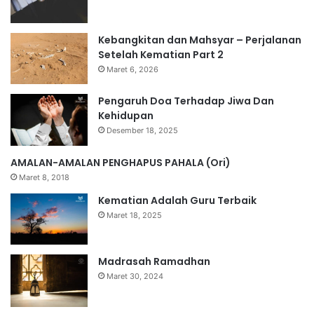
Kebangkitan dan Mahsyar – Perjalanan
Setelah Kematian Part 2
Maret 6, 2026
Pengaruh Doa Terhadap Jiwa Dan
Kehidupan
Desember 18, 2025
AMALAN-AMALAN PENGHAPUS PAHALA (Ori)
Maret 8, 2018
Kematian Adalah Guru Terbaik
Maret 18, 2025
Madrasah Ramadhan
Maret 30, 2024