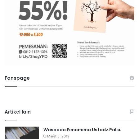
Fanspage
Artikel lain
Waspada Fenomena Ustadz Palsu
Maret 5, 2019