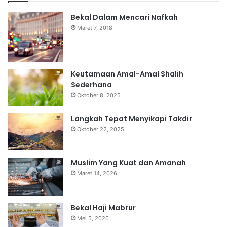
Bekal Dalam Mencari Nafkah
Maret 7, 2018
Keutamaan Amal-Amal Shalih
Sederhana
Oktober 8, 2025
Langkah Tepat Menyikapi Takdir
Oktober 22, 2025
Muslim Yang Kuat dan Amanah
Maret 14, 2026
Bekal Haji Mabrur
Mei 5, 2026