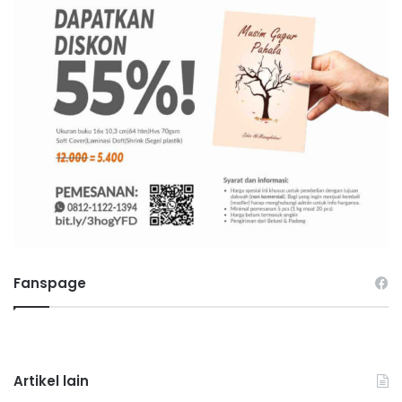
Fanspage
Artikel lain