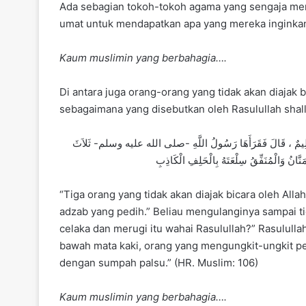
Ada sebagian tokoh-tokoh agama yang sengaja m
umat untuk mendapatkan apa yang mereka inginkan
Kaum muslimin yang berbahagia….
Di antara juga orang-orang yang tidak akan diajak bi
sebagaimana yang disebutkan oleh Rasulullah shall
هُمْ عَذَابٌ أَلِيمٌ ، قَالَ فَقَرَأَهَا رَسُولُ اللَّهِ -صلى الله عليه وسلم- ثَلاَثَ
َّانُ وَالْمُنَفِّقُ سِلْعَتَهُ بِالْحَلِفِ الْكَاذِبِ
“Tiga orang yang tidak akan diajak bicara oleh Allah
adzab yang pedih.” Beliau mengulanginya sampai ti
celaka dan merugi itu wahai Rasulullah?” Rasulull
bawah mata kaki, orang yang mengungkit-ungkit 
dengan sumpah palsu.” (HR. Muslim: 106)
Kaum muslimin yang berbahagia….