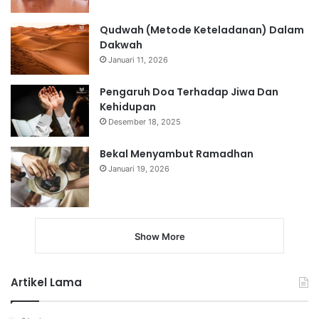
Qudwah (Metode Keteladanan) Dalam
Dakwah
Januari 11, 2026
Pengaruh Doa Terhadap Jiwa Dan
Kehidupan
Desember 18, 2025
Bekal Menyambut Ramadhan
Januari 19, 2026
Show More
Artikel Lama