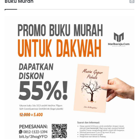
Buku Murah