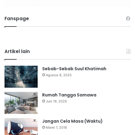
Fanspage
Artikel lain
Sebab-Sebab Suul Khatimah
Agustus 8, 2025
Rumah Tangga Samawa
Juni 19, 2026
Jangan Cela Masa (Waktu)
Maret 7, 2018