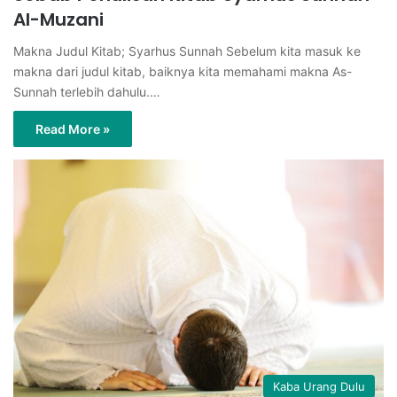
Al-Muzani
Makna Judul Kitab; Syarhus Sunnah Sebelum kita masuk ke
makna dari judul kitab, baiknya kita memahami makna As-
Sunnah terlebih dahulu.…
Read More »
Kaba Urang Dulu