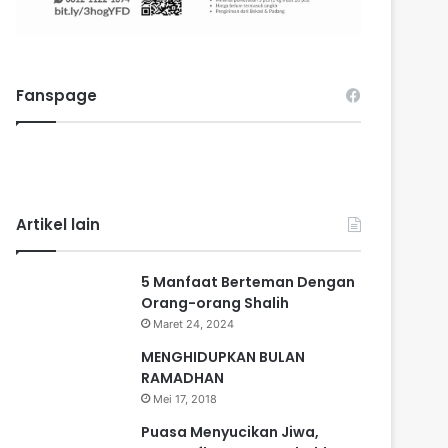
Fanspage
Artikel lain
5 Manfaat Berteman Dengan
Orang-orang Shalih
Maret 24, 2024
MENGHIDUPKAN BULAN
RAMADHAN
Mei 17, 2018
Puasa Menyucikan Jiwa,