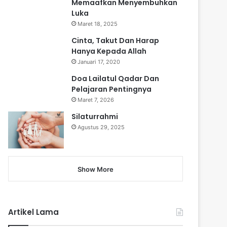
Memaafkan Menyembuhkan
Luka
Maret 18, 2025
Cinta, Takut Dan Harap
Hanya Kepada Allah
Januari 17, 2020
Doa Lailatul Qadar Dan
Pelajaran Pentingnya
Maret 7, 2026
Silaturrahmi
Agustus 29, 2025
Show More
Artikel Lama