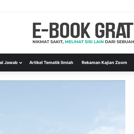
al Jawab
Artikel Tematik Ilmiah
Rekaman Kajian Zoom