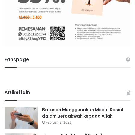
Fanspage
Artikel lain
Batasan Menggunakan Media Sosial
dalam Berdakwah kepada Allah
Februari 8, 2026