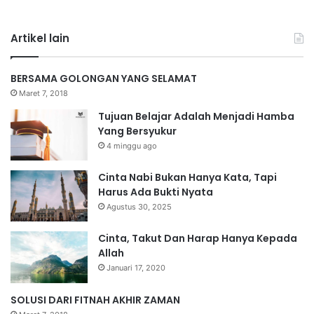
Artikel lain
BERSAMA GOLONGAN YANG SELAMAT
Maret 7, 2018
Tujuan Belajar Adalah Menjadi Hamba
Yang Bersyukur
4 minggu ago
Cinta Nabi Bukan Hanya Kata, Tapi
Harus Ada Bukti Nyata
Agustus 30, 2025
Cinta, Takut Dan Harap Hanya Kepada
Allah
Januari 17, 2020
SOLUSI DARI FITNAH AKHIR ZAMAN