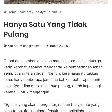
Home
/
Nasihat
/
Tazkiyatun Nufus
Hanya Satu Yang Tidak
Pulang
Zahir Al-Minangkabawi
Oktober 23, 2018
Cepat atau lambat kita akan mati, lalu ramailah keluarga,
karib kerabat, sahabat mengantar ke pembaringan tanah
sempit yang telah digali. Namun, keramaian itu takkan
lama, hanya beberapa jam atau bahkan beberapa menit
saja. Kemudian mereka semua pulang, entah kapan lagi
kembali untuk menjenguk.
Tiga hal yang akan mengantar, namun hanya satu yang
akan tetap, tidak pulang. Rasulullah shallallahu alaihi