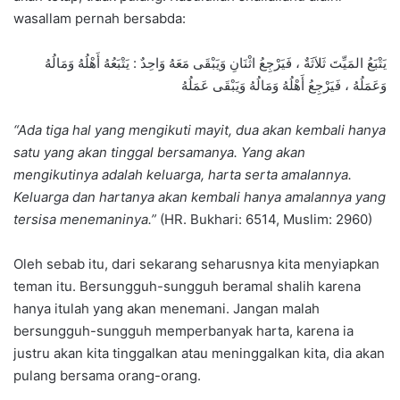
wasallam pernah bersabda:
يَتْبَعُ المَيِّتَ ثَلاَثَةٌ ، فَيَرْجِعُ اثْنَانِ وَيَبْقَى مَعَهُ وَاحِدٌ : يَتْبَعُهُ أَهْلُهُ وَمَالُهُ
وَعَمَلُهُ ، فَيَرْجِعُ أَهْلُهُ وَمَالُهُ وَيَبْقَى عَمَلُهُ
“Ada tiga hal yang mengikuti mayit, dua akan kembali hanya
satu yang akan tinggal bersamanya. Yang akan
mengikutinya adalah keluarga, harta serta amalannya.
Keluarga dan hartanya akan kembali hanya amalannya yang
tersisa menemaninya.”
(HR. Bukhari: 6514, Muslim: 2960)
Oleh sebab itu, dari sekarang seharusnya kita menyiapkan
teman itu. Bersungguh-sungguh beramal shalih karena
hanya itulah yang akan menemani. Jangan malah
bersungguh-sungguh memperbanyak harta, karena ia
justru akan kita tinggalkan atau meninggalkan kita, dia akan
pulang bersama orang-orang.