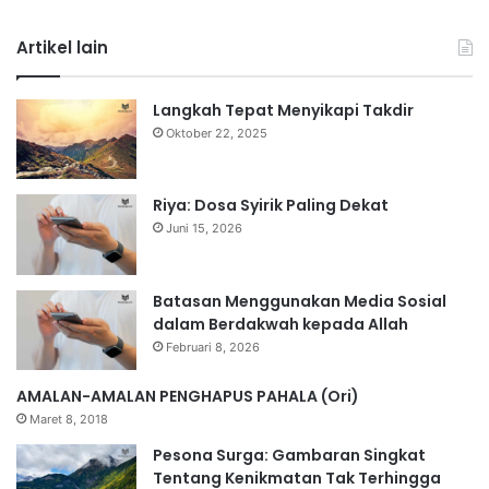
Artikel lain
Langkah Tepat Menyikapi Takdir
Oktober 22, 2025
Riya: Dosa Syirik Paling Dekat
Juni 15, 2026
Batasan Menggunakan Media Sosial
dalam Berdakwah kepada Allah
Februari 8, 2026
AMALAN-AMALAN PENGHAPUS PAHALA (Ori)
Maret 8, 2018
Pesona Surga: Gambaran Singkat
Tentang Kenikmatan Tak Terhingga