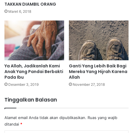
TAKKAN DIAMBIL ORANG
Maret 6, 2018
Ganti Yang Lebih Baik Bagi
Ya Allah, Jadikanlah Kami
Mereka Yang Hijrah Karena
Anak Yang Pandai Berbakti
Allah
Pada Ibu
November 27, 2018
Desember 3, 2019
Tinggalkan Balasan
Alamat email Anda tidak akan dipublikasikan.
Ruas yang wajib
ditandai
*