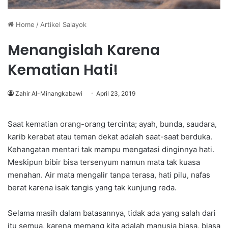
Home
/
Artikel Salayok
Menangislah Karena
Kematian Hati!
Zahir Al-Minangkabawi
April 23, 2019
Saat kematian orang-orang tercinta; ayah, bunda, saudara,
karib kerabat atau teman dekat adalah saat-saat berduka.
Kehangatan mentari tak mampu mengatasi dinginnya hati.
Meskipun bibir bisa tersenyum namun mata tak kuasa
menahan. Air mata mengalir tanpa terasa, hati pilu, nafas
berat karena isak tangis yang tak kunjung reda.
Selama masih dalam batasannya, tidak ada yang salah dari
itu semua, karena memang kita adalah manusia biasa, biasa